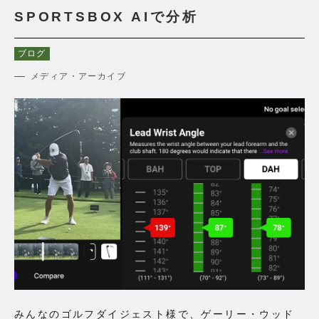
お知らせ一覧
SPORTSBOX AIで分析
コンテンツ一覧
ブログ
お問い合わせフォーム
メディア・アーカイブ
みんなのゴルフダイジェスト様で、ゲーリー・ウッド