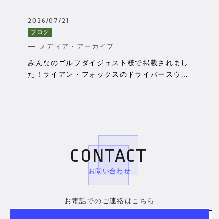
ンスウィングを分析
2026/07/21
ブログ
メディア・アーカイブ
みんなのゴルフダイジェスト様で掲載されまし
た！ライアン・フォックスのドライバースウィ
ングをAIで分析
CONTACT
お問い合わせ
お電話でのご連絡はこちら