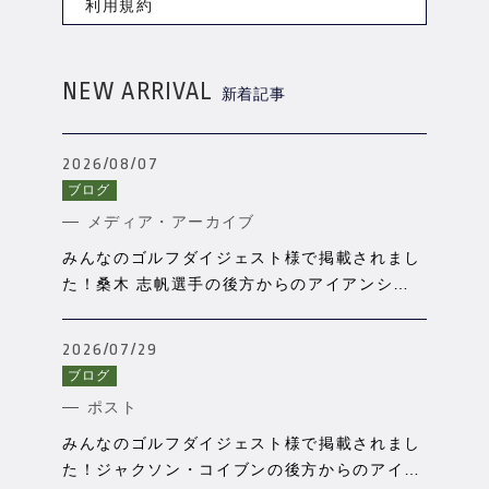
利用規約
NEW ARRIVAL
新着記事
2026/08/07
ブログ
メディア・アーカイブ
みんなのゴルフダイジェスト様で掲載されまし
た！桑木 志帆選手の後方からのアイアンショ
ットをSPORTSBOX AIで分析
2026/07/29
ブログ
ポスト
みんなのゴルフダイジェスト様で掲載されまし
た！ジャクソン・コイブンの後方からのアイア