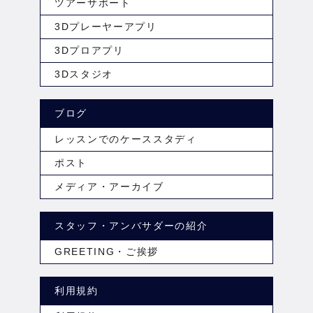
ツアーサポート
3Dプレーヤーアプリ
3Dプロアプリ
3Dスタジオ
ブログ
レッスンでのケーススタディ
ポスト
メディア・アーカイブ
スタッフ・アンバサダーの紹介
GREETING・ご挨拶
利用規約