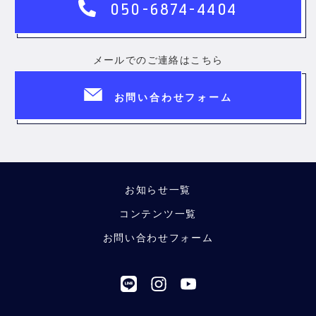
050-6874-4404
メールでのご連絡はこちら
お問い合わせフォーム
お知らせ一覧
コンテンツ一覧
お問い合わせフォーム