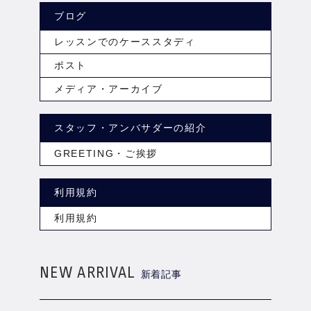
ブログ
レッスンでのケーススタディ
ポスト
メディア・アーカイブ
スタッフ・アンバサダーの紹介
GREETING・ご挨拶
利用規約
利用規約
NEW ARRIVAL
新着記事