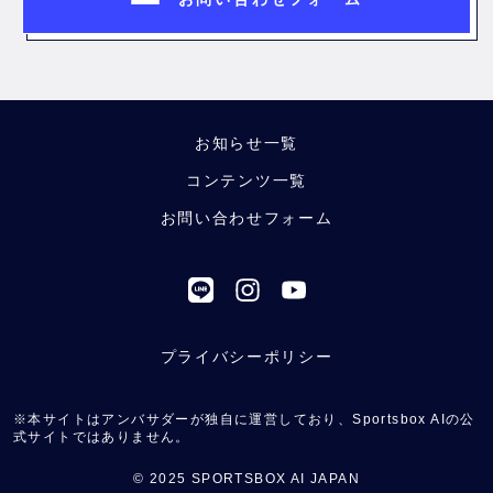
お知らせ一覧
コンテンツ一覧
お問い合わせフォーム
プライバシーポリシー
※本サイトはアンバサダーが独自に運営しており、Sportsbox AIの公
式サイトではありません。
© 2025 SPORTSBOX AI JAPAN