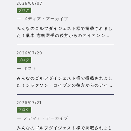
2026/08/07
ブログ
メディア・アーカイブ
みんなのゴルフダイジェスト様で掲載されまし
た！桑木 志帆選手の後方からのアイアンショ
ットをSPORTSBOX AIで分析
2026/07/29
ブログ
ポスト
みんなのゴルフダイジェスト様で掲載されまし
た！ジャクソン・コイブンの後方からのアイア
ンスウィングを分析
2026/07/21
ブログ
メディア・アーカイブ
みんなのゴルフダイジェスト様で掲載されまし