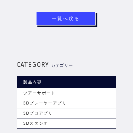
一覧へ戻る
CATEGORY
カテゴリー
製品内容
ツアーサポート
3Dプレーヤーアプリ
3Dプロアプリ
3Dスタジオ