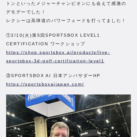
トンといったメジャーチャンピオンにも会えて感激の
デモデーでした！
レクシーは高弾道のパワーフェードを打ってました！
①2/10(火)第5回SPORTSBOX LEVEL1
CERTIFICATION ワークショップ
https://shop.sportsbox.ai/products/live-
sportsbox-3d-golf-certification-level1
③SPORTSBOX AI 日本アンバサダーHP
https://sportsboxaijapan.com/