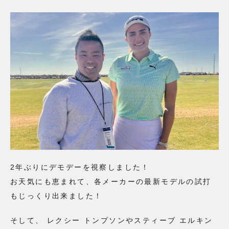
お知らせ一覧
コンテンツ一覧
お問い合わせフォーム
2年ぶりにデモデーを視察しました！
お天気にも恵まれて、各メーカーの最新モデルの試打
もじっくり出来ました！
そして、 レクシー トンプソンやスティーブ エルキン