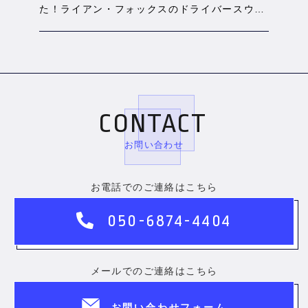
た！ライアン・フォックスのドライバースウィ
ングをAIで分析
CONTACT
お問い合わせ
お電話でのご連絡はこちら
050-6874-4404
メールでのご連絡はこちら
お問い合わせフォーム