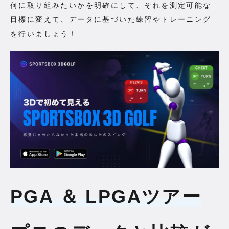
何に取り組みたいかを明確にして、それを測定可能な
目標に変えて、データに基づいた練習やトレーニング
を行いましょう！
PGA ＆ LPGAツアー