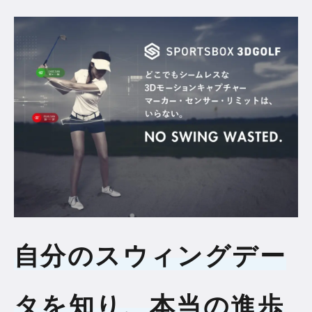
お知らせ一覧
コンテンツ一覧
お問い合わせフォーム
自分のスウィングデー
タを知り、本当の進歩