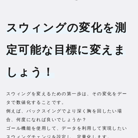
スウィングの変化を測
定可能な目標に変えま
しょう！
スウィングを変えるための第一歩は、その変化をデー
タで数値化することです。
例えば、バックスイングでより深く胸を回したい場
合、何度になれば良いでしょうか？
ゴール機能を使用して、データを利用して実現したい
スウィングチェンジを設定し、定量化します。