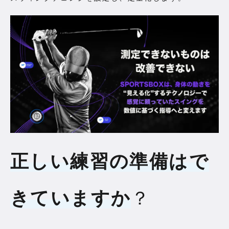
正しい練習の準備はで
きていますか
？