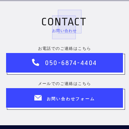
CONTACT
お問い合わせ
お電話でのご連絡はこちら
050-6874-4404
メールでのご連絡はこちら
お問い合わせフォーム