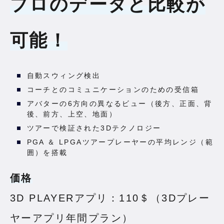
プロのデータと比較が
可能！
自動スウィング検出
コーチとのコミュニケーションのための受信箱
アバターの6方向の異なるビュー（後方、正面、背
後、前方、上空、地面）
ツアーで検証された3Dテクノロジー
PGA ＆ LPGAツアープレーヤーの平均レンジ（範
囲）を搭載
価格
3D PLAYERアプリ：110＄（3Dプレー
ヤーアプリ年間プラン）