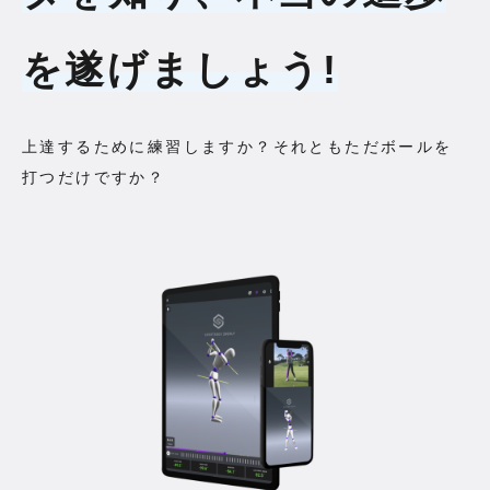
を遂げましょう!
上達するために練習しますか？それともただボールを
打つだけですか？