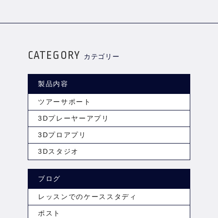
CATEGORY
カテゴリー
製品内容
ツアーサポート
3Dプレーヤーアプリ
3Dプロアプリ
3Dスタジオ
ブログ
レッスンでのケーススタディ
ポスト