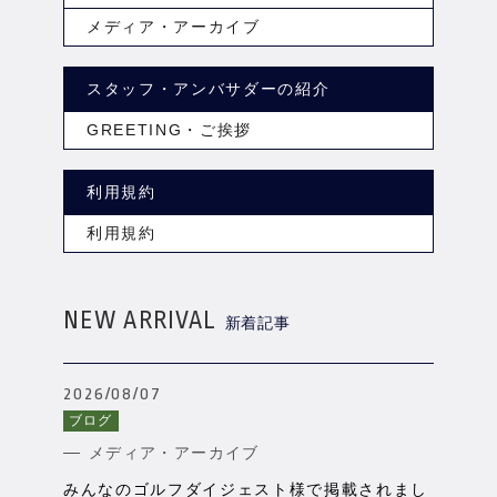
メディア・アーカイブ
スタッフ・アンバサダーの紹介
GREETING・ご挨拶
利用規約
利用規約
NEW ARRIVAL
新着記事
2026/08/07
ブログ
メディア・アーカイブ
みんなのゴルフダイジェスト様で掲載されまし