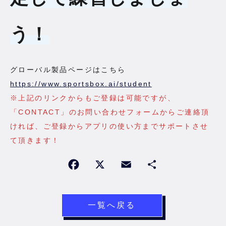
う
！
グローバル製品ページはこちら
https://www.sportsbox.ai/student
※上記のリンクからもご登録は可能ですが、
「CONTACT」のお問い合わせフォームからご連絡頂
ければ、ご登録からアプリの使い方までサポートさせ
て頂きます！
一覧へ戻る