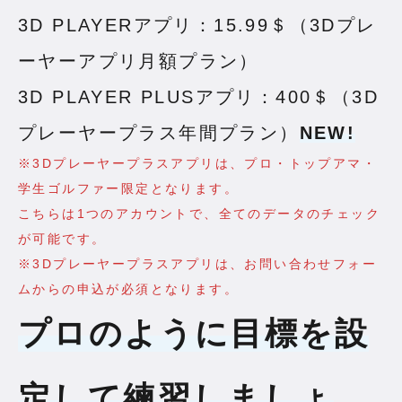
3D PLAYERアプリ：15.99＄（3Dプレ
ーヤーアプリ月額プラン）
3D PLAYER PLUSアプリ：400＄（3D
プレーヤープラス年間プラン）
NEW!
※3Dプレーヤープラスアプリは、プロ・トップアマ・
学生ゴルファー限定となります。
こちらは1つのアカウントで、全てのデータのチェック
が可能です。
※3Dプレーヤープラスアプリは、お問い合わせフォー
ムからの申込が必須となります。
プロのように目標を設
定して練習しましょ