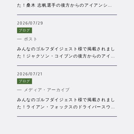
た！桑木 志帆選手の後方からのアイアンショ
ットをSPORTSBOX AIで分析
2026/07/29
ブログ
ポスト
みんなのゴルフダイジェスト様で掲載されまし
た！ジャクソン・コイブンの後方からのアイア
ンスウィングを分析
2026/07/21
ブログ
メディア・アーカイブ
みんなのゴルフダイジェスト様で掲載されまし
た！ライアン・フォックスのドライバースウィ
ングをAIで分析